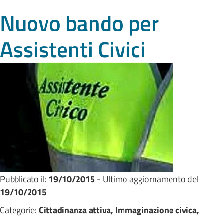
Nuovo bando per
Assistenti Civici
Pubblicato il:
19/10/2015
- Ultimo aggiornamento del
19/10/2015
Categorie:
Cittadinanza attiva, Immaginazione civica,