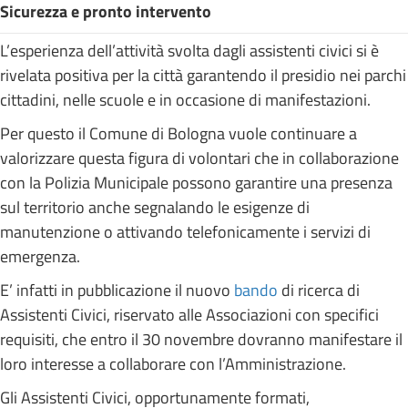
Sicurezza e pronto intervento
L’esperienza dell’attività svolta dagli assistenti civici si è
rivelata positiva per la città garantendo il presidio nei parchi
cittadini, nelle scuole e in occasione di manifestazioni.
Per questo il Comune di Bologna vuole continuare a
valorizzare questa figura di volontari che in collaborazione
con la Polizia Municipale possono garantire una presenza
sul territorio anche segnalando le esigenze di
manutenzione o attivando telefonicamente i servizi di
emergenza.
E’ infatti in pubblicazione il nuovo
bando
di ricerca di
Assistenti Civici, riservato alle Associazioni con specifici
requisiti, che entro il 30 novembre dovranno manifestare il
loro interesse a collaborare con l’Amministrazione.
Gli Assistenti Civici, opportunamente formati,