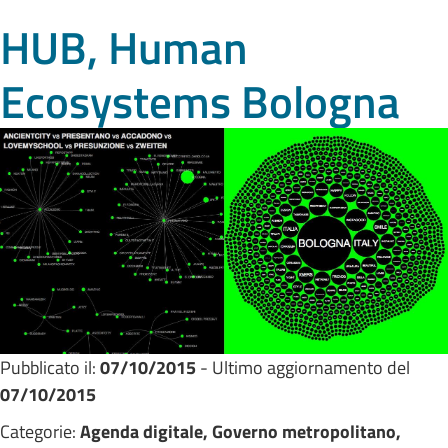
HUB, Human
Ecosystems Bologna
Pubblicato il:
07/10/2015
- Ultimo aggiornamento del
07/10/2015
Categorie:
Agenda digitale, Governo metropolitano,