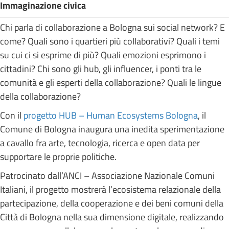
Immaginazione civica
Chi parla di collaborazione a Bologna sui social network? E
come? Quali sono i quartieri più collaborativi? Quali i temi
su cui ci si esprime di più? Quali emozioni esprimono i
cittadini? Chi sono gli hub, gli influencer, i ponti tra le
comunità e gli esperti della collaborazione? Quali le lingue
della collaborazione?
Con il
progetto HUB – Human Ecosystems Bologna
, il
Comune di Bologna inaugura una inedita sperimentazione
a cavallo fra arte, tecnologia, ricerca e open data per
supportare le proprie politiche.
Patrocinato dall’ANCI – Associazione Nazionale Comuni
Italiani, il progetto mostrerà l’ecosistema relazionale della
partecipazione, della cooperazione e dei beni comuni della
Città di Bologna nella sua dimensione digitale, realizzando