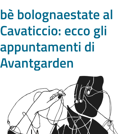
bè bolognaestate al
Cavaticcio: ecco gli
appuntamenti di
Avantgarden