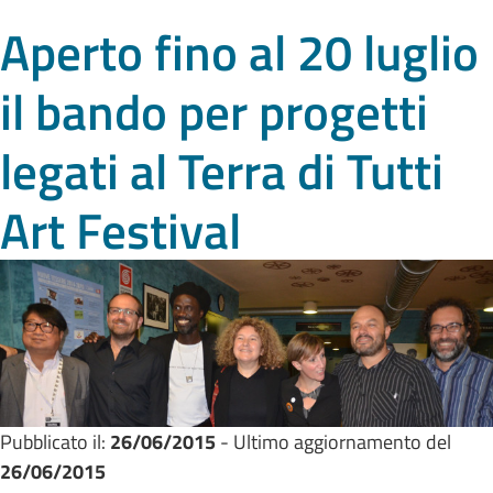
Aperto fino al 20 luglio
il bando per progetti
legati al Terra di Tutti
Art Festival
Pubblicato il:
26/06/2015
- Ultimo aggiornamento del
26/06/2015