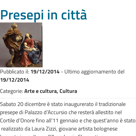
Presepi in città
Pubblicato il:
19/12/2014
- Ultimo aggiornamento del
19/12/2014
Categorie:
Arte e cultura, Cultura
Sabato 20 dicembre è stato inaugurerato il tradizionale
presepe di Palazzo d’Accursio che resterà allestito nel
Cortile d’Onore fino all’11 gennaio e che quest’anno è stato
realizzato da Laura Zizzi, giovane artista bolognese