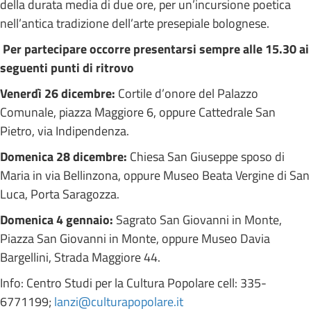
della durata media di due ore, per un’incursione poetica
nell’antica tradizione dell’arte presepiale bolognese.
Per partecipare occorre presentarsi sempre alle 15.30 ai
seguenti punti di ritrovo
Venerdì 26 dicembre:
Cortile d’onore del Palazzo
Comunale, piazza Maggiore 6, oppure Cattedrale San
Pietro, via Indipendenza.
Domenica 28 dicembre:
Chiesa San Giuseppe sposo di
Maria in via Bellinzona, oppure Museo Beata Vergine di San
Luca, Porta Saragozza.
Domenica 4 gennaio:
Sagrato San Giovanni in Monte,
Piazza San Giovanni in Monte, oppure Museo Davia
Bargellini, Strada Maggiore 44.
Info: Centro Studi per la Cultura Popolare cell: 335-
6771199;
lanzi@culturapopolare.it