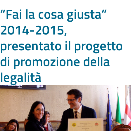
“Fai la cosa giusta”
2014-2015,
presentato il progetto
di promozione della
legalità