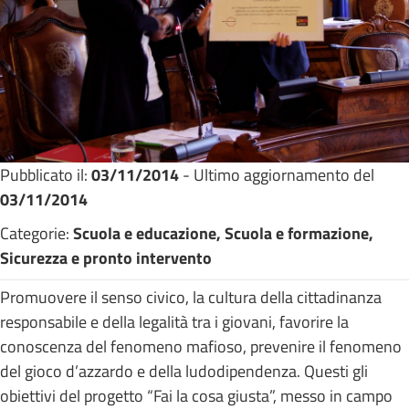
Pubblicato il:
03/11/2014
- Ultimo aggiornamento del
03/11/2014
Categorie:
Scuola e educazione, Scuola e formazione,
Sicurezza e pronto intervento
Promuovere il senso civico, la cultura della cittadinanza
responsabile e della legalità tra i giovani, favorire la
conoscenza del fenomeno mafioso, prevenire il fenomeno
del gioco d’azzardo e della ludodipendenza. Questi gli
obiettivi del progetto “Fai la cosa giusta”, messo in campo