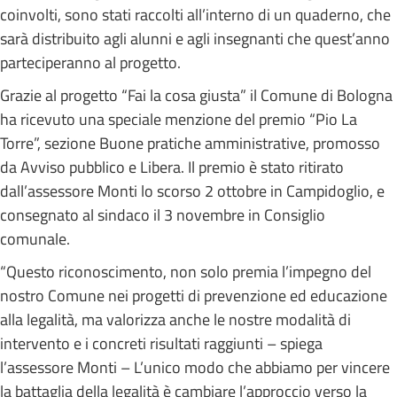
coinvolti, sono stati raccolti all’interno di un quaderno, che
sarà distribuito agli alunni e agli insegnanti che quest’anno
parteciperanno al progetto.
Grazie al progetto “Fai la cosa giusta” il Comune di Bologna
ha ricevuto una speciale menzione del premio “Pio La
Torre”, sezione Buone pratiche amministrative, promosso
da Avviso pubblico e Libera. Il premio è stato ritirato
dall’assessore Monti lo scorso 2 ottobre in Campidoglio, e
consegnato al sindaco il 3 novembre in Consiglio
comunale.
“Questo riconoscimento, non solo premia l’impegno del
nostro Comune nei progetti di prevenzione ed educazione
alla legalità, ma valorizza anche le nostre modalità di
intervento e i concreti risultati raggiunti – spiega
l’assessore Monti – L’unico modo che abbiamo per vincere
la battaglia della legalità è cambiare l’approccio verso la