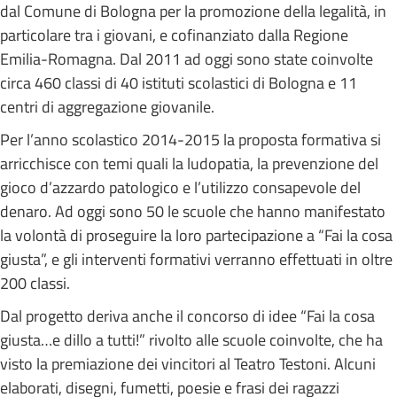
dal Comune di Bologna per la promozione della legalità, in
particolare tra i giovani, e cofinanziato dalla Regione
Emilia-Romagna. Dal 2011 ad oggi sono state coinvolte
circa 460 classi di 40 istituti scolastici di Bologna e 11
centri di aggregazione giovanile.
Per l’anno scolastico 2014-2015 la proposta formativa si
arricchisce con temi quali la ludopatia, la prevenzione del
gioco d’azzardo patologico e l’utilizzo consapevole del
denaro. Ad oggi sono 50 le scuole che hanno manifestato
la volontà di proseguire la loro partecipazione a “Fai la cosa
giusta”, e gli interventi formativi verranno effettuati in oltre
200 classi.
Dal progetto deriva anche il concorso di idee “Fai la cosa
giusta…e dillo a tutti!” rivolto alle scuole coinvolte, che ha
visto la premiazione dei vincitori al Teatro Testoni. Alcuni
elaborati, disegni, fumetti, poesie e frasi dei ragazzi