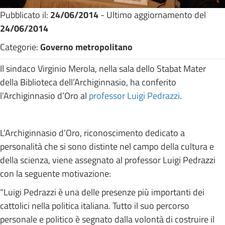
Pubblicato il:
24/06/2014
- Ultimo aggiornamento del
24/06/2014
Categorie:
Governo metropolitano
Il sindaco Virginio Merola, nella sala dello Stabat Mater
della Biblioteca dell’Archiginnasio, ha conferito
l’Archiginnasio d’Oro al
professor Luigi Pedrazzi
.
L’Archiginnasio d’Oro, riconoscimento dedicato a
personalità che si sono distinte nel campo della cultura e
della scienza, viene assegnato al professor Luigi Pedrazzi
con la seguente motivazione:
“Luigi Pedrazzi è una delle presenze più importanti dei
cattolici nella politica italiana. Tutto il suo percorso
personale e politico è segnato dalla volontà di costruire il