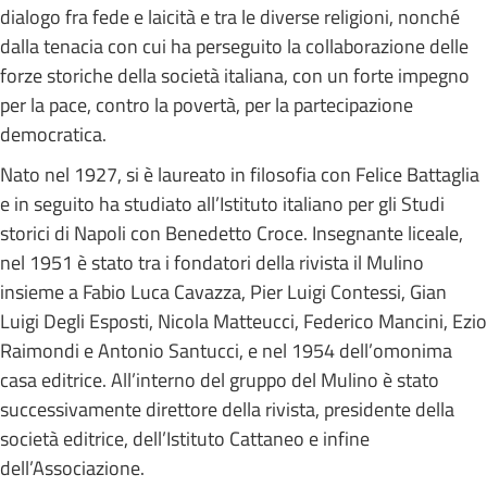
dialogo fra fede e laicità e tra le diverse religioni, nonché
dalla tenacia con cui ha perseguito la collaborazione delle
forze storiche della società italiana, con un forte impegno
per la pace, contro la povertà, per la partecipazione
democratica.
Nato nel 1927, si è laureato in filosofia con Felice Battaglia
e in seguito ha studiato all’Istituto italiano per gli Studi
storici di Napoli con Benedetto Croce. Insegnante liceale,
nel 1951 è stato tra i fondatori della rivista il Mulino
insieme a Fabio Luca Cavazza, Pier Luigi Contessi, Gian
Luigi Degli Esposti, Nicola Matteucci, Federico Mancini, Ezio
Raimondi e Antonio Santucci, e nel 1954 dell’omonima
casa editrice. All’interno del gruppo del Mulino è stato
successivamente direttore della rivista, presidente della
società editrice, dell’Istituto Cattaneo e infine
dell’Associazione.