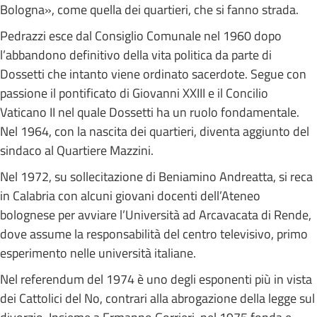
Bologna», come quella dei quartieri, che si fanno strada.
Pedrazzi esce dal Consiglio Comunale nel 1960 dopo
l’abbandono definitivo della vita politica da parte di
Dossetti che intanto viene ordinato sacerdote. Segue con
passione il pontificato di Giovanni XXIII e il Concilio
Vaticano II nel quale Dossetti ha un ruolo fondamentale.
Nel 1964, con la nascita dei quartieri, diventa aggiunto del
sindaco al Quartiere Mazzini.
Nel 1972, su sollecitazione di Beniamino Andreatta, si reca
in Calabria con alcuni giovani docenti dell’Ateneo
bolognese per avviare l’Università ad Arcavacata di Rende,
dove assume la responsabilità del centro televisivo, primo
esperimento nelle università italiane.
Nel referendum del 1974 è uno degli esponenti più in vista
dei Cattolici del No, contrari alla abrogazione della legge sul