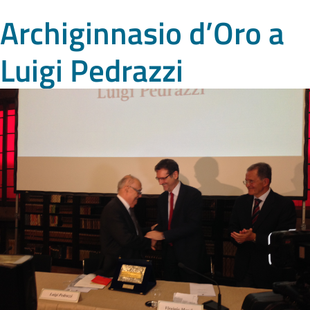
Archiginnasio d’Oro a
Luigi Pedrazzi