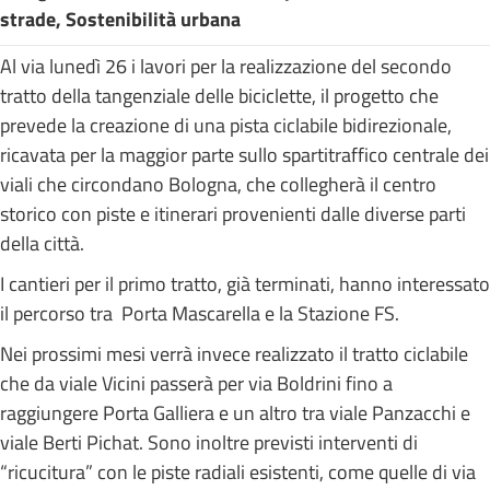
strade, Sostenibilità urbana
Al via lunedì 26 i lavori per la realizzazione del secondo
tratto della tangenziale delle biciclette, il progetto che
prevede la creazione di una pista ciclabile bidirezionale,
ricavata per la maggior parte sullo spartitraffico centrale dei
viali che circondano Bologna, che collegherà il centro
storico con piste e itinerari provenienti dalle diverse parti
della città.
I cantieri per il primo tratto, già terminati, hanno interessato
il percorso tra Porta Mascarella e la Stazione FS.
Nei prossimi mesi verrà invece realizzato il tratto ciclabile
che da viale Vicini passerà per via Boldrini fino a
raggiungere Porta Galliera e un altro tra viale Panzacchi e
viale Berti Pichat. Sono inoltre previsti interventi di
“ricucitura” con le piste radiali esistenti, come quelle di via