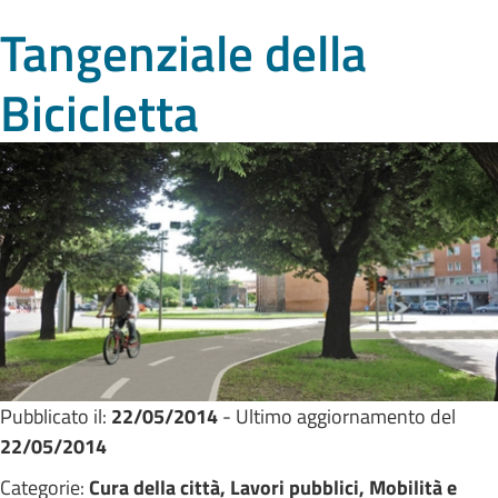
Tangenziale della
Bicicletta
Pubblicato il:
22/05/2014
- Ultimo aggiornamento del
22/05/2014
Categorie:
Cura della città, Lavori pubblici, Mobilità e