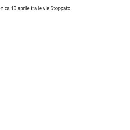
nica 13 aprile tra le vie Stoppato,