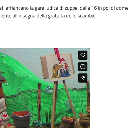
sti
affiancano la gara ludica di zuppe, dalle 16 in poi di dome
mente all’insegna della gratuità dello scambio.