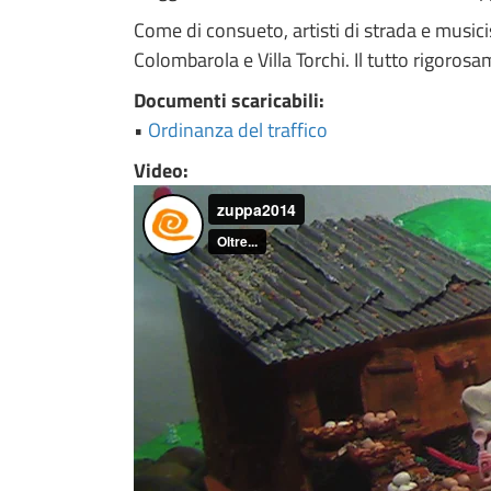
Come di consueto,
artisti di strada e musici
Colombarola e Villa Torchi. Il tutto rigorosa
Documenti scaricabili:
•
Ordinanza del traffico
Video: