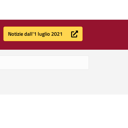
Notizie dall'1 luglio 2021