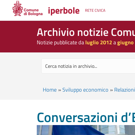
iperbole
RETE CIVICA
Archivio notizie Com
Notizie pubblicate da
luglio 2012
a
giugno
Home
»
Sviluppo economico
»
Relazioni
Conversazioni d