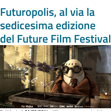
Futuropolis, al via la
sedicesima edizione
del Future Film Festival