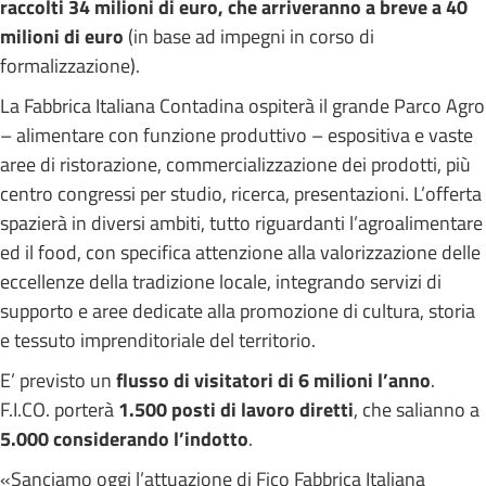
raccolti 34 milioni di euro, che arriveranno a breve a 40
milioni di euro
(in base ad impegni in corso di
formalizzazione).
La Fabbrica Italiana Contadina ospiterà il grande Parco Agro
– alimentare con funzione produttivo – espositiva e vaste
aree di ristorazione, commercializzazione dei prodotti, più
centro congressi per studio, ricerca, presentazioni. L’offerta
spazierà in diversi ambiti, tutto riguardanti l’agroalimentare
ed il food, con specifica attenzione alla valorizzazione delle
eccellenze della tradizione locale, integrando servizi di
supporto e aree dedicate alla promozione di cultura, storia
e tessuto imprenditoriale del territorio.
E’ previsto un
flusso di visitatori di 6 milioni l’anno
.
F.I.CO. porterà
1.500 posti di lavoro diretti
, che salianno a
5.000 considerando l’indotto
.
«Sanciamo oggi l’attuazione di Fico Fabbrica Italiana