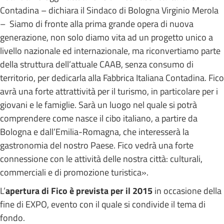
Contadina – dichiara il Sindaco di Bologna Virginio Merola
– Siamo di fronte alla prima grande opera di nuova
generazione, non solo diamo vita ad un progetto unico a
livello nazionale ed internazionale, ma riconvertiamo parte
della struttura dell’attuale CAAB, senza consumo di
territorio, per dedicarla alla Fabbrica Italiana Contadina. Fico
avrà una forte attrattività per il turismo, in particolare per i
giovani e le famiglie. Sarà un luogo nel quale si potrà
comprendere come nasce il cibo italiano, a partire da
Bologna e dall’Emilia-Romagna, che interesserà la
gastronomia del nostro Paese. Fico vedrà una forte
connessione con le attività delle nostra città: culturali,
commerciali e di promozione turistica».
L’
apertura di Fico è prevista per il 2015
in occasione della
fine di EXPO, evento con il quale si condivide il tema di
fondo.