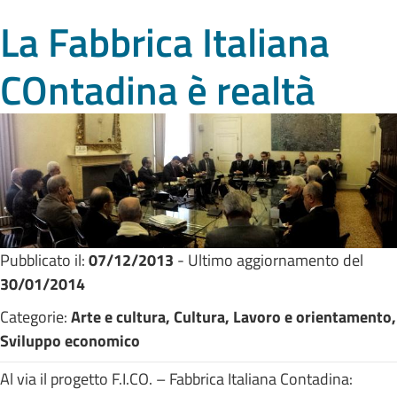
La Fabbrica Italiana
COntadina è realtà
Pubblicato il:
07/12/2013
- Ultimo aggiornamento del
30/01/2014
Categorie:
Arte e cultura, Cultura, Lavoro e orientamento,
Sviluppo economico
Al via il progetto F.I.CO. – Fabbrica Italiana Contadina: