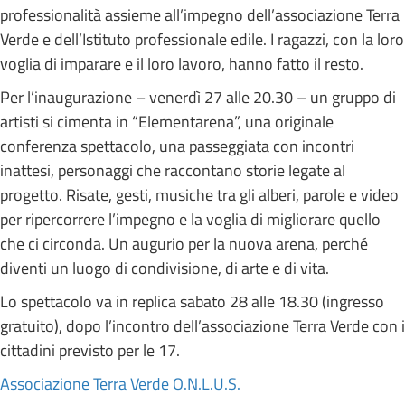
professionalità assieme all’impegno dell’associazione Terra
Verde e dell’Istituto professionale edile. I ragazzi, con la loro
voglia di imparare e il loro lavoro, hanno fatto il resto.
Per l’inaugurazione – venerdì 27 alle 20.30 – un gruppo di
artisti si cimenta in “Elementarena”, una originale
conferenza spettacolo, una passeggiata con incontri
inattesi, personaggi che raccontano storie legate al
progetto. Risate, gesti, musiche tra gli alberi, parole e video
per ripercorrere l’impegno e la voglia di migliorare quello
che ci circonda. Un augurio per la nuova arena, perché
diventi un luogo di condivisione, di arte e di vita.
Lo spettacolo va in replica sabato 28 alle 18.30 (ingresso
gratuito), dopo l’incontro dell’associazione Terra Verde con i
cittadini previsto per le 17.
Associazione Terra Verde O.N.L.U.S.