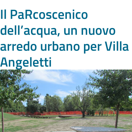
Il PaRcoscenico
dell’acqua, un nuovo
arredo urbano per Villa
Angeletti