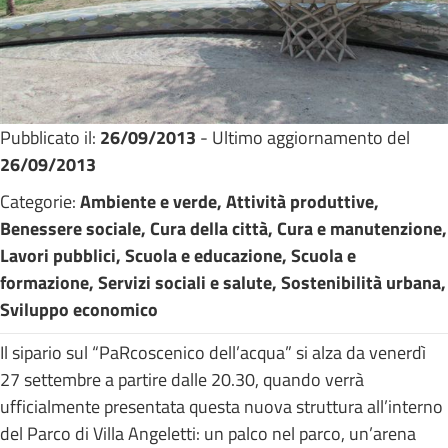
Pubblicato il:
26/09/2013
- Ultimo aggiornamento del
26/09/2013
Categorie:
Ambiente e verde, Attività produttive,
Benessere sociale, Cura della città, Cura e manutenzione,
Lavori pubblici, Scuola e educazione, Scuola e
formazione, Servizi sociali e salute, Sostenibilità urbana,
Sviluppo economico
Il sipario sul “PaRcoscenico dell’acqua” si alza da venerdì
27 settembre a partire dalle 20.30, quando verrà
ufficialmente presentata questa nuova struttura all’interno
del Parco di Villa Angeletti: un palco nel parco, un’arena