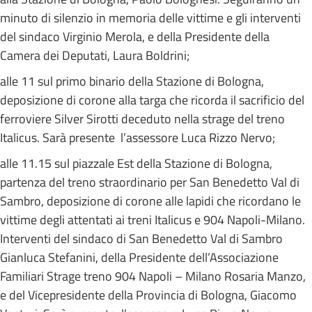
minuto di silenzio in memoria delle vittime e gli interventi
del sindaco Virginio Merola, e della Presidente della
Camera dei Deputati, Laura Boldrini;
alle 11 sul primo binario della Stazione di Bologna,
deposizione di corone alla targa che ricorda il sacrificio del
ferroviere Silver Sirotti deceduto nella strage del treno
Italicus. Sarà presente l’assessore Luca Rizzo Nervo;
alle 11.15 sul piazzale Est della Stazione di Bologna,
partenza del treno straordinario per San Benedetto Val di
Sambro, deposizione di corone alle lapidi che ricordano le
vittime degli attentati ai treni Italicus e 904 Napoli-Milano.
Interventi del sindaco di San Benedetto Val di Sambro
Gianluca Stefanini, della Presidente dell’Associazione
Familiari Strage treno 904 Napoli – Milano Rosaria Manzo,
e del Vicepresidente della Provincia di Bologna, Giacomo