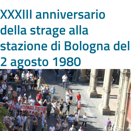
XXXIII anniversario
della strage alla
stazione di Bologna del
2 agosto 1980