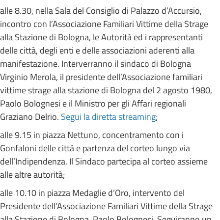
alle 8.30, nella Sala del Consiglio di Palazzo d’Accursio,
incontro con l’Associazione Familiari Vittime della Strage
alla Stazione di Bologna, le Autorità ed i rappresentanti
delle città, degli enti e delle associazioni aderenti alla
manifestazione. Interverranno il sindaco di Bologna
Virginio Merola, il presidente dell’Associazione familiari
vittime strage alla stazione di Bologna del 2 agosto 1980,
Paolo Bolognesi e il Ministro per gli Affari regionali
Graziano Delrio.
Segui la diretta streaming
;
alle 9.15 in piazza Nettuno, concentramento con i
Gonfaloni delle città e partenza del corteo lungo via
dell’Indipendenza. Il Sindaco partecipa al corteo assieme
alle altre autorità;
alle 10.10 in piazza Medaglie d’Oro, intervento del
Presidente dell’Associazione Familiari Vittime della Strage
alla Stazione di Bologna, Paolo Bolognesi. Seguiranno un