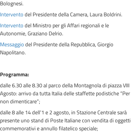
Bolognesi.
Intervento
del Presidente della Camera, Laura Boldrini.
Intervento
del Ministro per gli Affari regionali e le
Autonomie, Graziano Delrio.
Messaggio
del Presidente della Repubblica, Giorgio
Napolitano.
Programma:
dalle 6.30 alle 8.30 al parco della Montagnola di piazza VIII
Agosto: arrivo da tutta Italia delle staffette podistiche “Per
non dimenticare”;
dalle 8 alle 14 dell’1 e 2 agosto, in Stazione Centrale sarà
presente uno stand di Poste Italiane con vendita di oggetti
commemorativi e annullo filatelico speciale;