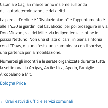
Catania e Cagliari marceranno insieme sull’onda
dell’autodeterminazione e dei diritti.
La parola d’ordine è “Rivoluzioniamo” e l’appuntamento è
alle 14.30 ai giardini del Cavaticcio, per poi proseguire in via
Don Minzoni, via dei Mille, via Indipendenza e infine in
piazza Nettuno. Non una sfilata di carri, in piena sintonia
con i TDays, ma una festa, una camminata con il sorriso,
una partenza per la mobilitazione.
Numerosi gli incontri e le serate organizzate durante tutta
la settimana da Arcigay, Arcilesbica, Agedo, Famiglie
Arcobaleno e Mit.
Bologna Pride
Posts
← Orari estivi di uffici e servizi comunali