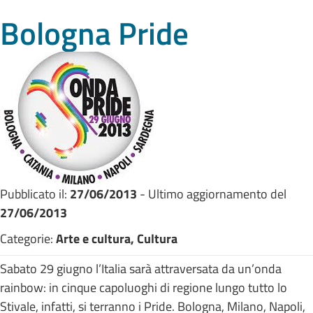
Bologna Pride
Pubblicato il:
27/06/2013
- Ultimo aggiornamento del
27/06/2013
Categorie:
Arte e cultura, Cultura
Sabato 29 giugno l’Italia sarà attraversata da un’onda
rainbow: in cinque capoluoghi di regione lungo tutto lo
Stivale, infatti, si terranno i Pride. Bologna, Milano, Napoli,