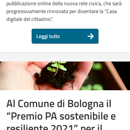
pubblicazione online della nuova rete civica, che sarà
progressivamente rinnovata per diventare la “Casa
digitale del cittadino”.
Leggi tutto
Al Comune di Bologna il
“Premio PA sostenibile e
resiliente 2021” per il