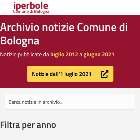
iperbole
Comune di Bologna
Archivio notizie Comune di
Bologna
Notizie pubblicate da
luglio 2012
a
giugno 2021
.
Notizie dall'1 luglio 2021
Filtra per anno