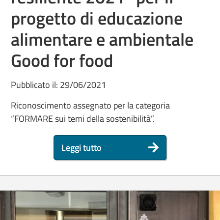
progetto di educazione
alimentare e ambientale
Good for food
Pubblicato il: 29/06/2021
Riconoscimento assegnato per la categoria
“FORMARE sui temi della sostenibilità”.
Leggi tutto