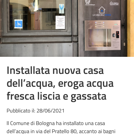
Installata nuova casa
dell’acqua, eroga acqua
fresca liscia e gassata
Pubblicato il: 28/06/2021
ll Comune di Bologna ha installato una casa
dell’acqua in via del Pratello 80, accanto ai bagni