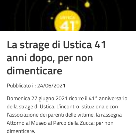
La strage di Ustica 41
anni dopo, per non
dimenticare
Pubblicato il: 24/06/2021
Domenica 27 giugno 2021 ricorre il 41° anniversario
della strage di Ustica. L’incontro istituzionale con
l’associazione dei parenti delle vittime, la rassegna
Attorno al Museo al Parco della Zucca: per non
dimenticare.