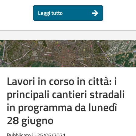
Leggi tutto
Lavori in corso in città: i
principali cantieri stradali
in programma da lunedì
28 giugno
Pubblicato il: 25/06/2021