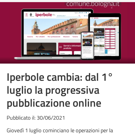
Iperbole cambia: dal 1°
luglio la progressiva
pubblicazione online
Pubblicato il: 30/06/2021
Giovedì 1 luglio cominciano le operazioni per la